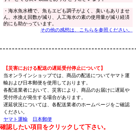
・海水魚水槽で、魚もエビも調子がよく、臭いもありませ
ん。水換え回数が減り、人工海水の素の使用量が減り経済
的にも助かっています。
その他の感想は、こちらを参照ください。
【災害における配送の遅延受付停止について】
当オンラインショップでは、商品の配送についてヤマト運
輸および日本郵便を使用しております。
各配送業者において、災害により、商品のお届けに遅延や
受付停止が発生する場合があります。
遅延状況については、各配送業者のホームページをご確認
ください。
ヤマト運輸
日本郵便
確認したい項目をクリックして下さい。